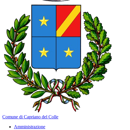
Comune di Capriano del Colle
Amministrazione