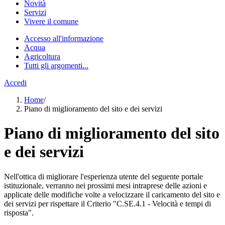
Novità
Servizi
Vivere il comune
Accesso all'informazione
Acqua
Agricoltura
Tutti gli argomenti...
Accedi
Home
/
Piano di miglioramento del sito e dei servizi
Piano di miglioramento del sito
e dei servizi
Nell'ottica di migliorare l'esperienza utente del seguente portale
istituzionale, verranno nei prossimi mesi intraprese delle azioni e
applicate delle modifiche volte a velocizzare il caricamento del sito e
dei servizi per rispettare il Criterio "C.SE.4.1 - Velocità e tempi di
risposta".