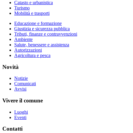
Catasto e urbanistica
Turismo
Mobilità e trasporti
Educazione e formazione
Giustizia e sicurezza pubblica
Tributi, finanze e contravvenzioni
Ambiente
Salute, benessere e assistenza
Autorizzazioni
Agricoltura e pesca
Novità
Notizie
Comunicati
Avvisi
Vivere il comune
Luoghi
Eventi
Contatti