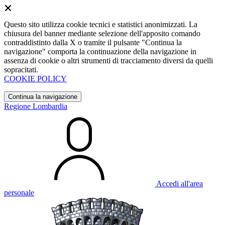
Questo sito utilizza cookie tecnici e statistici anonimizzati. La
chiusura del banner mediante selezione dell'apposito comando
contraddistinto dalla X o tramite il pulsante "Continua la
navigazione" comporta la continuazione della navigazione in
assenza di cookie o altri strumenti di tracciamento diversi da quelli
sopracitati.
COOKIE POLICY
Continua la navigazione
Regione Lombardia
Accedi all'area
personale