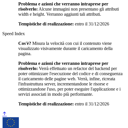
Problema e azioni che verranno intraprese per
risolverlo:
Alcune immagini non presentano gli attributi
width e height. Verranno aggiunti tali attributi.
Tempistiche di realizzazione:
entro il 31/12/2026
Speed Index
Cos'è?
Misura la velocità con cui il contenuto viene
visualizzato visivamente durante il caricamento della
pagina.
Problema e azioni che verranno intraprese per
risolverlo:
Verrà effettuato un refactor del backend per
poter ottimizzare l'esecuzione del codice e di conseguenza
il caricamento delle pagine web. Verrà, infine, ricreata
l'infrastruttura server, incrementandone le risorse e
ottimizzandone l'uso, per poter eseguire l'applicazione e i
servizi associati in modo più performante.
Tempistiche di realizzazione:
entro il 31/12/2026