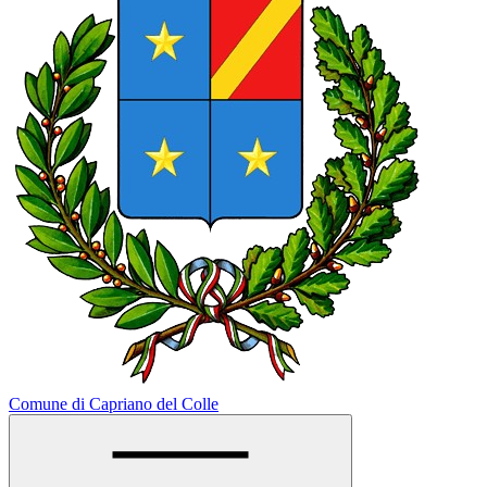
Comune di Capriano del Colle