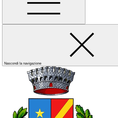
Nascondi la navigazione