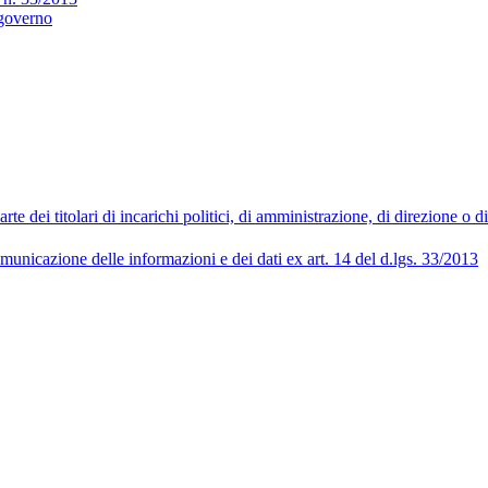
 governo
 dei titolari di incarichi politici, di amministrazione, di direzione o 
municazione delle informazioni e dei dati ex art. 14 del d.lgs. 33/2013