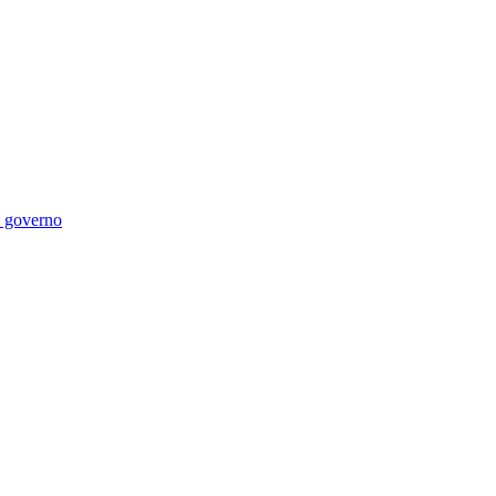
di governo