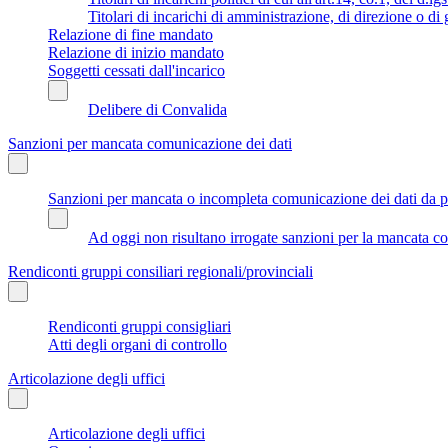
Titolari di incarichi di amministrazione, di direzione o di
Relazione di fine mandato
Relazione di inizio mandato
Soggetti cessati dall'incarico
Delibere di Convalida
Sanzioni per mancata comunicazione dei dati
Sanzioni per mancata o incompleta comunicazione dei dati da parte
Ad oggi non risultano irrogate sanzioni per la mancata co
Rendiconti gruppi consiliari regionali/provinciali
Rendiconti gruppi consigliari
Atti degli organi di controllo
Articolazione degli uffici
Articolazione degli uffici