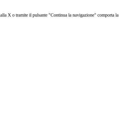
dalla X o tramite il pulsante "Continua la navigazione" comporta la