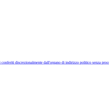
uelli conferiti discrezionalmente dall'organo di indirizzo politico senza p