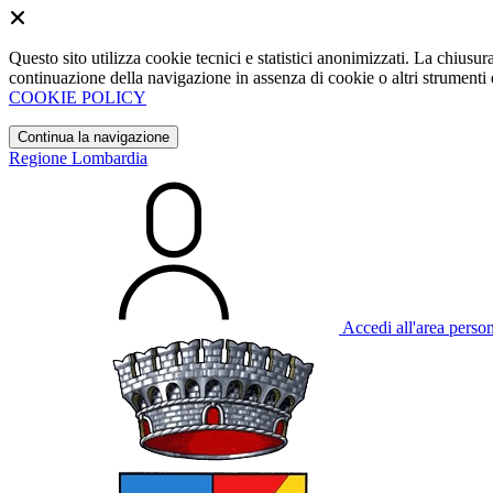
Questo sito utilizza cookie tecnici e statistici anonimizzati. La chiu
continuazione della navigazione in assenza di cookie o altri strumenti d
COOKIE POLICY
Continua la navigazione
Regione Lombardia
Accedi all'area perso