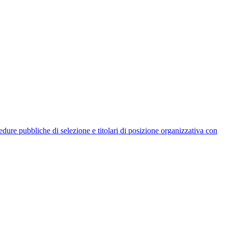
rocedure pubbliche di selezione e titolari di posizione organizzativa con