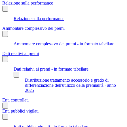
Relazione sulla performance
Relazione sulla performance
Ammontare complessivo dei premi
Ammontare complessivo dei premi - in formato tabellare
Dati relativi ai premi
Dati relativi ai premi - in formato tabellare
Distribuzione trattamento accessorio e grado di
differenziazione dell'utilizzo della premialità - anno
2025
Enti controllati
Enti pubblici vigilati
Enti pubblici vigilati - in formato tabellare