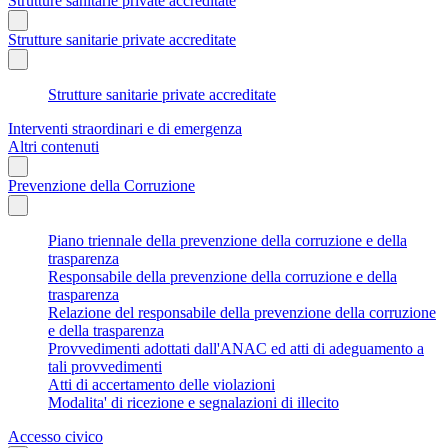
Strutture sanitarie private accreditate
Strutture sanitarie private accreditate
Strutture sanitarie private accreditate
Interventi straordinari e di emergenza
Altri contenuti
Prevenzione della Corruzione
Piano triennale della prevenzione della corruzione e della
trasparenza
Responsabile della prevenzione della corruzione e della
trasparenza
Relazione del responsabile della prevenzione della corruzione
e della trasparenza
Provvedimenti adottati dall'ANAC ed atti di adeguamento a
tali provvedimenti
Atti di accertamento delle violazioni
Modalita' di ricezione e segnalazioni di illecito
Accesso civico