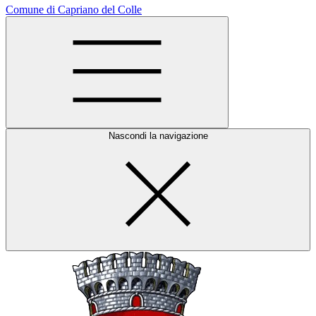
Comune di Capriano del Colle
Nascondi la navigazione