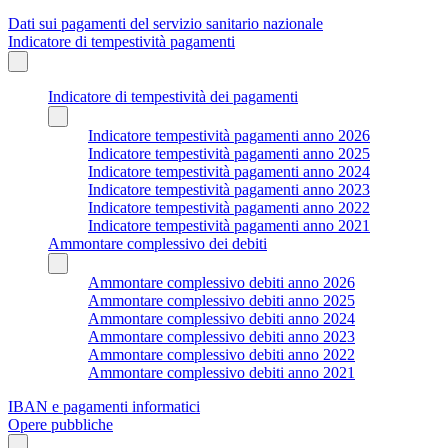
Dati sui pagamenti del servizio sanitario nazionale
Indicatore di tempestività pagamenti
Indicatore di tempestività dei pagamenti
Indicatore tempestività pagamenti anno 2026
Indicatore tempestività pagamenti anno 2025
Indicatore tempestività pagamenti anno 2024
Indicatore tempestività pagamenti anno 2023
Indicatore tempestività pagamenti anno 2022
Indicatore tempestività pagamenti anno 2021
Ammontare complessivo dei debiti
Ammontare complessivo debiti anno 2026
Ammontare complessivo debiti anno 2025
Ammontare complessivo debiti anno 2024
Ammontare complessivo debiti anno 2023
Ammontare complessivo debiti anno 2022
Ammontare complessivo debiti anno 2021
IBAN e pagamenti informatici
Opere pubbliche