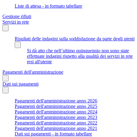
Liste di attesa - in formato tabellare
Gestione rifiuti
Servizi in rete
Risultati delle indagini sulla soddisfazione da parte degli utenti
Si dà atto che nell’ultimo quinquennio non sono state
effettuate indagini rispetto alla qualità dei servizi in rete
resi all'utente
Pagamenti dell'amministrazione
Dati sui pagamenti
Pagamenti dell'amministrazione anno 2026
Pagamenti dell'amministrazione anno 2025
Pagamenti dell'amministrazione anno 2024
Pagamenti dell'amministrazione anno 2023
Pagamenti dell'amministrazione anno 2022
Pagamenti dell'amministrazione anno 2021
Dati sui pagamenti - in formato tabellare