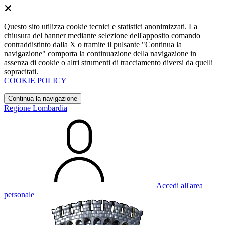
Questo sito utilizza cookie tecnici e statistici anonimizzati. La
chiusura del banner mediante selezione dell'apposito comando
contraddistinto dalla X o tramite il pulsante "Continua la
navigazione" comporta la continuazione della navigazione in
assenza di cookie o altri strumenti di tracciamento diversi da quelli
sopracitati.
COOKIE POLICY
Continua la navigazione
Regione Lombardia
Accedi all'area
personale