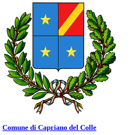
Comune di Capriano del Colle