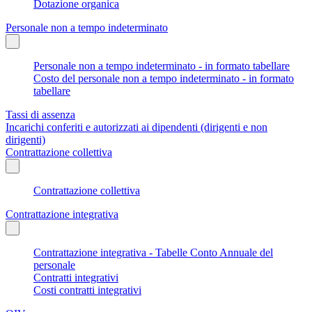
Dotazione organica
Personale non a tempo indeterminato
Personale non a tempo indeterminato - in formato tabellare
Costo del personale non a tempo indeterminato - in formato
tabellare
Tassi di assenza
Incarichi conferiti e autorizzati ai dipendenti (dirigenti e non
dirigenti)
Contrattazione collettiva
Contrattazione collettiva
Contrattazione integrativa
Contrattazione integrativa - Tabelle Conto Annuale del
personale
Contratti integrativi
Costi contratti integrativi