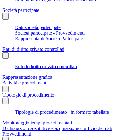
Società partecipate
Dati società partecipate
Società partecipate - Provvedimenti
Rappresentanti Società Partecipate
Enti di diritto privato controllati
Enti di diritto privato controllati
Rappresentazione grafica
Attività e procedimenti
Tipologie di procedimento
Tipologie di procedimento - in formato tabellare
Monitoraggio tempi procedimentali
Dichiarazioni sostitutive e acquisizione d'ufficio dei dati
Provvedimenti