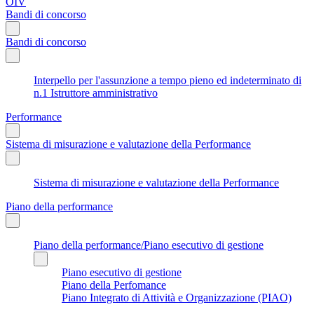
OIV
Bandi di concorso
Bandi di concorso
Interpello per l'assunzione a tempo pieno ed indeterminato di
n.1 Istruttore amministrativo
Performance
Sistema di misurazione e valutazione della Performance
Sistema di misurazione e valutazione della Performance
Piano della performance
Piano della performance/Piano esecutivo di gestione
Piano esecutivo di gestione
Piano della Perfomance
Piano Integrato di Attività e Organizzazione (PIAO)