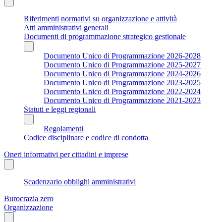
Riferimenti normativi su organizzazione e attività
Atti amministrativi generali
Documenti di programmazione strategico gestionale
Documento Unico di Programmazione 2026-2028
Documento Unico di Programmazione 2025-2027
Documento Unico di Programmazione 2024-2026
Documento Unico di Programmazione 2023-2025
Documento Unico di Programmazione 2022-2024
Documento Unico di Programmazione 2021-2023
Statuti e leggi regionali
Regolamenti
Codice disciplinare e codice di condotta
Oneri informativi per cittadini e imprese
Scadenzario obblighi amministrativi
Burocrazia zero
Organizzazione