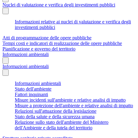
Nuclei di valutazione e verifica degli investimenti pubblici
Informazioni relative ai nuclei di valutazione e verifica degli
investimenti pubblici
Atti di programmazione delle opere pubbliche
Tempi costi e indicatori di realizzazione delle opere pubbliche
Pianificazione e governo del territorio
Informazioni ambientali
Informazioni ambientali
Informazioni ambientali
Stato dell'ambiente
Fattori inquinanti
Misure incidenti sull'ambiente e relative analisi di impatto
Misure a protezione dell'ambiente e relative analisi di impatto
Relazioni sull'attuazione della legislazione
Stato della salute e della sicurezza umana
Relazione sullo stato dell'ambiente del Ministero
dell'Ambiente e della tutela del territorio