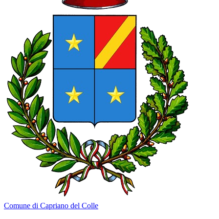
Comune di Capriano del Colle