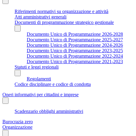
Riferimenti normativi su organizzazione e attività
Atti amministrativi generali
Documenti di programmazione strategico gestionale
Documento Unico di Programmazione 2026-2028
Documento Unico di Programmazione 2025-2027
Documento Unico di Programmazione 2024-2026
Documento Unico di Programmazione 2023-2025
Documento Unico di Programmazione 2022-2024
Documento Unico di Programmazione 2021-2023
Statuti e leggi regionali
Regolamenti
Codice disciplinare e codice di condotta
Oneri informativi per cittadini e imprese
Scadenzario obblighi amministrativi
Burocrazia zero
Organizzazione