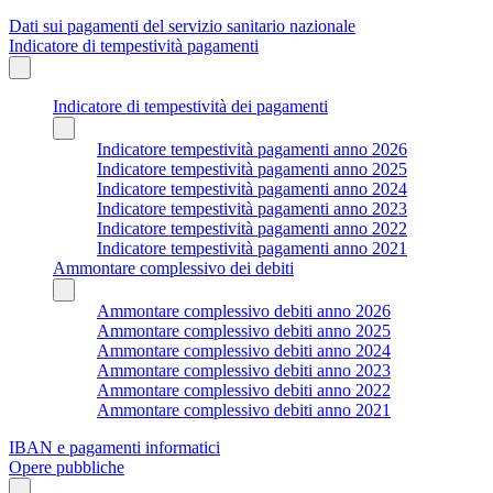
Dati sui pagamenti del servizio sanitario nazionale
Indicatore di tempestività pagamenti
Indicatore di tempestività dei pagamenti
Indicatore tempestività pagamenti anno 2026
Indicatore tempestività pagamenti anno 2025
Indicatore tempestività pagamenti anno 2024
Indicatore tempestività pagamenti anno 2023
Indicatore tempestività pagamenti anno 2022
Indicatore tempestività pagamenti anno 2021
Ammontare complessivo dei debiti
Ammontare complessivo debiti anno 2026
Ammontare complessivo debiti anno 2025
Ammontare complessivo debiti anno 2024
Ammontare complessivo debiti anno 2023
Ammontare complessivo debiti anno 2022
Ammontare complessivo debiti anno 2021
IBAN e pagamenti informatici
Opere pubbliche