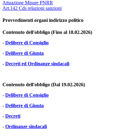
Attuazione Misure PNRR
Art.142 Cds relazioni sanzioni
Provvedimenti organi indirizzo politico
Contenuto dell'obbligo (Fino al 18.02.2026)
-
Delibere di Consiglio
-
Delibere di Giunta
-
Decreti ed Ordinanze sindacali
Contenuto dell'obbligo (Dal 19.02.2026)
-
Delibere di Consiglio
-
Delibere di Giunta
-
Decreti
-
Ordinanze sindacali