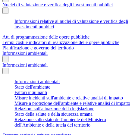
Nuclei di valutazione e verifica degli investimenti pubblici
Informazioni relative ai nuclei di valutazione e verifica degli
investimenti pubblici
Atti di programmazione delle opere pubbliche
Tempi costi e indicatori di realizzazione delle opere pubbliche
Pianificazione e governo del territorio
Informazioni ambientali
Informazioni ambientali
Informazioni ambientali
Stato dell'ambiente
Fattori inquinanti
Misure incidenti sull'ambiente e relative analisi di impatto
Misure a protezione dell'ambiente e relative analisi di impatto
Relazioni sull'attuazione della legislazione
Stato della salute e della sicurezza umana
Relazione sullo stato dell'ambiente del Ministero
dell'Ambiente e della tutela del territorio