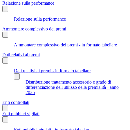
Relazione sulla performance
Relazione sulla performance
Ammontare complessivo dei premi
Ammontare complessivo dei premi - in formato tabellare
Dati relativi ai premi
Dati relativi ai premi - in formato tabellare
Distribuzione trattamento accessorio e grado di
differenziazione dell'utilizzo della premialità - anno
2025
Enti controllati
Enti pubblici vigilati
Enti pubblici vigilati - in formato tabellare