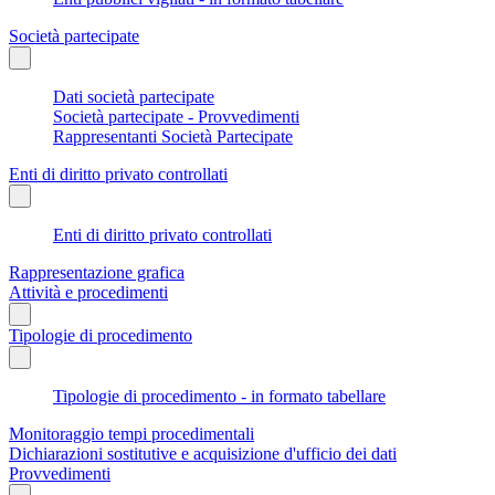
Società partecipate
Dati società partecipate
Società partecipate - Provvedimenti
Rappresentanti Società Partecipate
Enti di diritto privato controllati
Enti di diritto privato controllati
Rappresentazione grafica
Attività e procedimenti
Tipologie di procedimento
Tipologie di procedimento - in formato tabellare
Monitoraggio tempi procedimentali
Dichiarazioni sostitutive e acquisizione d'ufficio dei dati
Provvedimenti