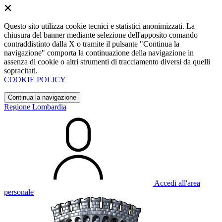
Questo sito utilizza cookie tecnici e statistici anonimizzati. La
chiusura del banner mediante selezione dell'apposito comando
contraddistinto dalla X o tramite il pulsante "Continua la
navigazione" comporta la continuazione della navigazione in
assenza di cookie o altri strumenti di tracciamento diversi da quelli
sopracitati.
COOKIE POLICY
Continua la navigazione
Regione Lombardia
Accedi all'area
personale