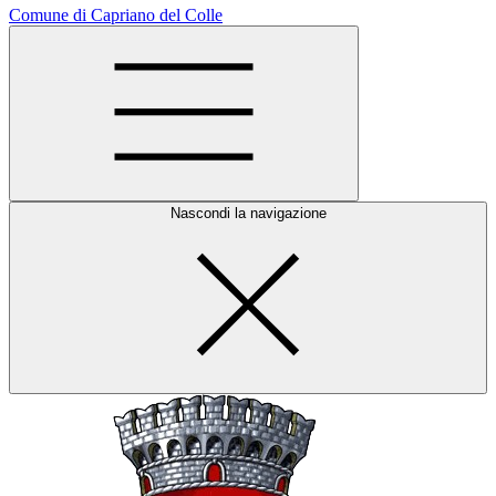
Comune di Capriano del Colle
Nascondi la navigazione