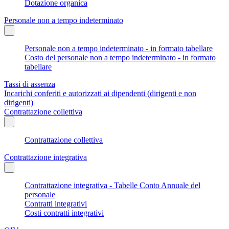
Dotazione organica
Personale non a tempo indeterminato
Personale non a tempo indeterminato - in formato tabellare
Costo del personale non a tempo indeterminato - in formato
tabellare
Tassi di assenza
Incarichi conferiti e autorizzati ai dipendenti (dirigenti e non
dirigenti)
Contrattazione collettiva
Contrattazione collettiva
Contrattazione integrativa
Contrattazione integrativa - Tabelle Conto Annuale del
personale
Contratti integrativi
Costi contratti integrativi