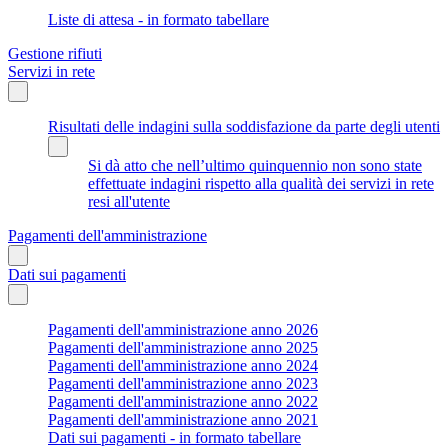
Liste di attesa - in formato tabellare
Gestione rifiuti
Servizi in rete
Risultati delle indagini sulla soddisfazione da parte degli utenti
Si dà atto che nell’ultimo quinquennio non sono state
effettuate indagini rispetto alla qualità dei servizi in rete
resi all'utente
Pagamenti dell'amministrazione
Dati sui pagamenti
Pagamenti dell'amministrazione anno 2026
Pagamenti dell'amministrazione anno 2025
Pagamenti dell'amministrazione anno 2024
Pagamenti dell'amministrazione anno 2023
Pagamenti dell'amministrazione anno 2022
Pagamenti dell'amministrazione anno 2021
Dati sui pagamenti - in formato tabellare