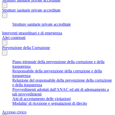
Strutture sanitarie private accreditate
Strutture sanitarie private accreditate
Strutture sanitarie private accreditate
Interventi straordinari e di emergenza
Altri contenuti
Prevenzione della Corruzione
Piano triennale della prevenzione della corruzione e della
trasparenza
Responsabile della prevenzione della corruzione e della
trasparenza
Relazione del responsabile della prevenzione della corruzione
e della trasparenza
Provvedimenti adottati dall'ANAC ed atti di adeguamento a
tali provvedimenti
Atti di accertamento delle violazioni
Modalita' di ricezione e segnalazioni di illecito
Accesso civico