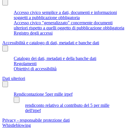
Accesso civico semplice a dati, documenti e informazioni
soggetti a pubblicazione obbligatoria
Accesso civico "generalizzato" concernente documenti
ulteriori rispetto a quelli oggetto di pubblicazione obbligatoria
Registro degli accessi
Accessibilità e catalogo di dati, metadati e banche dati
Catalogo dei dati, metadati e della banche dati
Regolamenti
Obiettivi di accessibilità
Dati ulteriori
Rendicontazione 5per mille irpef
rendiconto relativo al contributo del 5 per mille
dell'irpef
Privacy - responsabile protezione dati
Whistleblowing