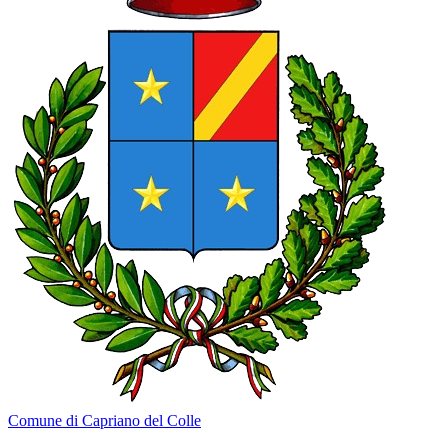
Comune di Capriano del Colle