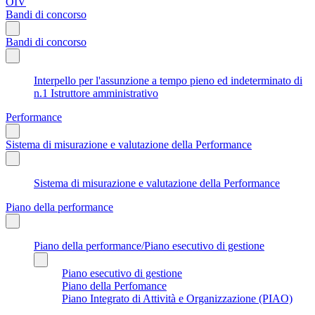
OIV
Bandi di concorso
Bandi di concorso
Interpello per l'assunzione a tempo pieno ed indeterminato di
n.1 Istruttore amministrativo
Performance
Sistema di misurazione e valutazione della Performance
Sistema di misurazione e valutazione della Performance
Piano della performance
Piano della performance/Piano esecutivo di gestione
Piano esecutivo di gestione
Piano della Perfomance
Piano Integrato di Attività e Organizzazione (PIAO)