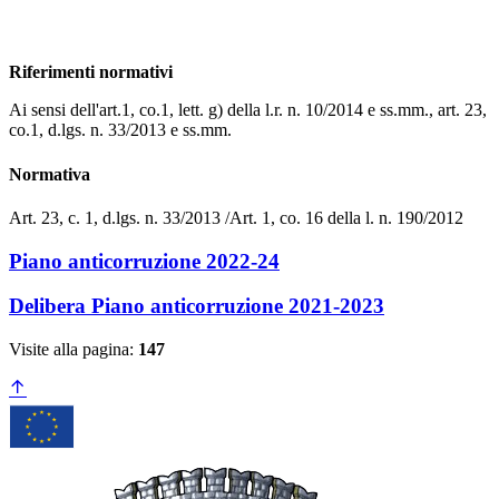
Riferimenti normativi
Ai sensi dell'art.1, co.1, lett. g) della l.r. n. 10/2014 e ss.mm., art. 23,
co.1, d.lgs. n. 33/2013 e ss.mm.
Normativa
Art. 23, c. 1, d.lgs. n. 33/2013 /Art. 1, co. 16 della l. n. 190/2012
Piano anticorruzione 2022-24
Delibera Piano anticorruzione 2021-2023
Visite alla pagina:
147