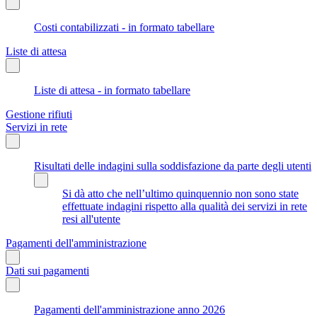
Costi contabilizzati - in formato tabellare
Liste di attesa
Liste di attesa - in formato tabellare
Gestione rifiuti
Servizi in rete
Risultati delle indagini sulla soddisfazione da parte degli utenti
Si dà atto che nell’ultimo quinquennio non sono state
effettuate indagini rispetto alla qualità dei servizi in rete
resi all'utente
Pagamenti dell'amministrazione
Dati sui pagamenti
Pagamenti dell'amministrazione anno 2026