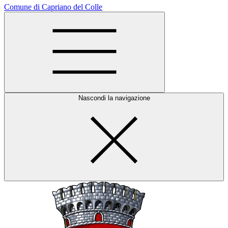
Comune di Capriano del Colle
Nascondi la navigazione