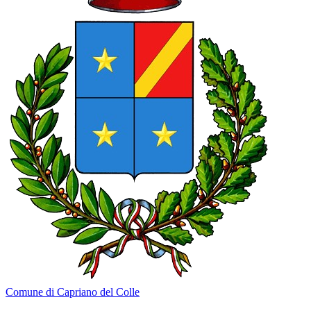
Comune di Capriano del Colle