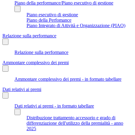
Piano della performance/Piano esecutivo di gestione
Piano esecutivo di gestione
Piano della Perfomance
Piano Integrato di Attività e Organizzazione (PIAO)
Relazione sulla performance
Relazione sulla performance
Ammontare complessivo dei premi
Ammontare complessivo dei premi - in formato tabellare
Dati relativi ai premi
Dati relativi ai premi - in formato tabellare
Distribuzione trattamento accessorio e grado di
differenziazione dell'utilizzo della premialità - anno
2025