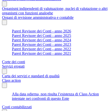
Organismi indipendenti di valutuazione, nuclei di valutazione o altri
organismi con funzioni analoghe
Organi di revisione amministrativa e contabile
Pareri Revisore dei Conti - anno 2026
Pareri Revisore dei Conti - anno 2025
Pareri Revisore dei Conti - anno 2024
Pareri Revisore dei Conti - anno 2023
Pareri Revisore dei Conti - anno 2022
Pareri Revisore dei Conti - anno 2021
Corte dei conti
Servizi erogati
Carta dei servizi e standard di qualità
Class action
Alla data odierna, non risulta l’esistenza di Class Action
intentate nei confronti di questo Ente
Costi contabilizzati