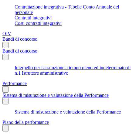
Contrattazione integrativa - Tabelle Conto Annuale del
personale
Contratti integrativi
Costi contratti integrativi
OIV
Bandi di concorso
Bandi di concorso
Interpello per l'assunzione a tempo pieno ed indeterminato di
n.1 Istruttore amministrativo
Performance
Sistema di misurazione e valutazione della Performance
Sistema di misurazione e valutazione della Performance
Piano della performance