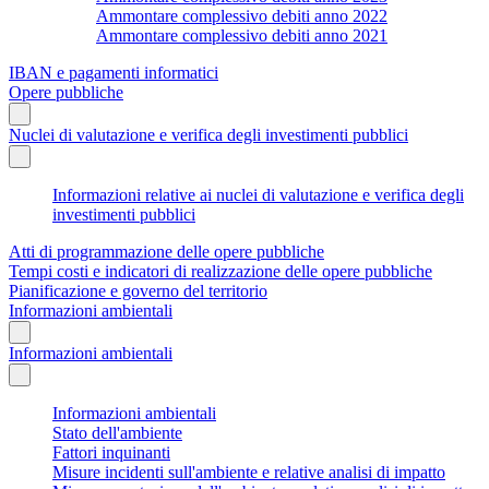
Ammontare complessivo debiti anno 2022
Ammontare complessivo debiti anno 2021
IBAN e pagamenti informatici
Opere pubbliche
Nuclei di valutazione e verifica degli investimenti pubblici
Informazioni relative ai nuclei di valutazione e verifica degli
investimenti pubblici
Atti di programmazione delle opere pubbliche
Tempi costi e indicatori di realizzazione delle opere pubbliche
Pianificazione e governo del territorio
Informazioni ambientali
Informazioni ambientali
Informazioni ambientali
Stato dell'ambiente
Fattori inquinanti
Misure incidenti sull'ambiente e relative analisi di impatto