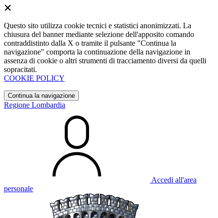
Questo sito utilizza cookie tecnici e statistici anonimizzati. La
chiusura del banner mediante selezione dell'apposito comando
contraddistinto dalla X o tramite il pulsante "Continua la
navigazione" comporta la continuazione della navigazione in
assenza di cookie o altri strumenti di tracciamento diversi da quelli
sopracitati.
COOKIE POLICY
Continua la navigazione
Regione Lombardia
Accedi all'area
personale