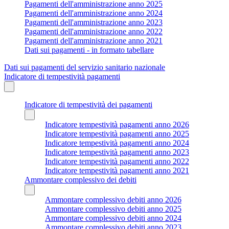
Pagamenti dell'amministrazione anno 2025
Pagamenti dell'amministrazione anno 2024
Pagamenti dell'amministrazione anno 2023
Pagamenti dell'amministrazione anno 2022
Pagamenti dell'amministrazione anno 2021
Dati sui pagamenti - in formato tabellare
Dati sui pagamenti del servizio sanitario nazionale
Indicatore di tempestività pagamenti
Indicatore di tempestività dei pagamenti
Indicatore tempestività pagamenti anno 2026
Indicatore tempestività pagamenti anno 2025
Indicatore tempestività pagamenti anno 2024
Indicatore tempestività pagamenti anno 2023
Indicatore tempestività pagamenti anno 2022
Indicatore tempestività pagamenti anno 2021
Ammontare complessivo dei debiti
Ammontare complessivo debiti anno 2026
Ammontare complessivo debiti anno 2025
Ammontare complessivo debiti anno 2024
Ammontare complessivo debiti anno 2023