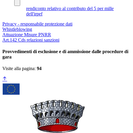
rendiconto relativo al contributo del 5 per mille
dell'irpef
Privacy - responsabile protezione dati
Whistleblowing
Attuazione Misure PNRR
Art.142 Cds relazioni sanzioni
Provvedimenti di esclusione e di ammissione dalle procedure di
gara
Visite alla pagina:
94