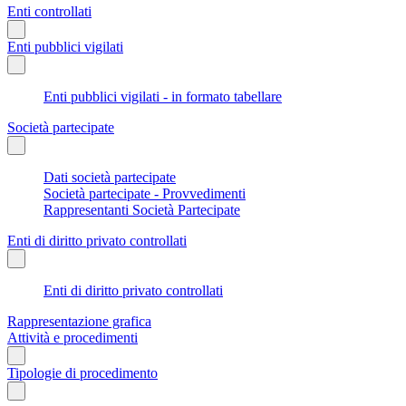
Enti controllati
Enti pubblici vigilati
Enti pubblici vigilati - in formato tabellare
Società partecipate
Dati società partecipate
Società partecipate - Provvedimenti
Rappresentanti Società Partecipate
Enti di diritto privato controllati
Enti di diritto privato controllati
Rappresentazione grafica
Attività e procedimenti
Tipologie di procedimento