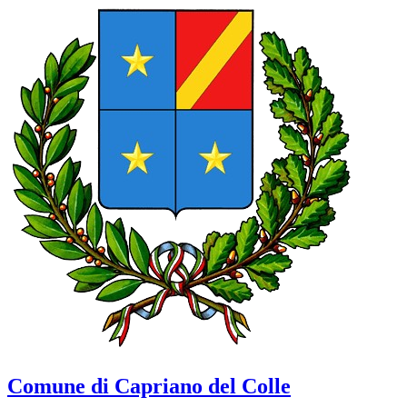
Comune di Capriano del Colle