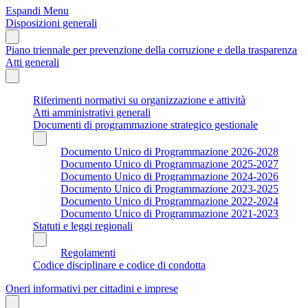
Espandi Menu
Disposizioni generali
Piano triennale per prevenzione della corruzione e della trasparenza
Atti generali
Riferimenti normativi su organizzazione e attività
Atti amministrativi generali
Documenti di programmazione strategico gestionale
Documento Unico di Programmazione 2026-2028
Documento Unico di Programmazione 2025-2027
Documento Unico di Programmazione 2024-2026
Documento Unico di Programmazione 2023-2025
Documento Unico di Programmazione 2022-2024
Documento Unico di Programmazione 2021-2023
Statuti e leggi regionali
Regolamenti
Codice disciplinare e codice di condotta
Oneri informativi per cittadini e imprese