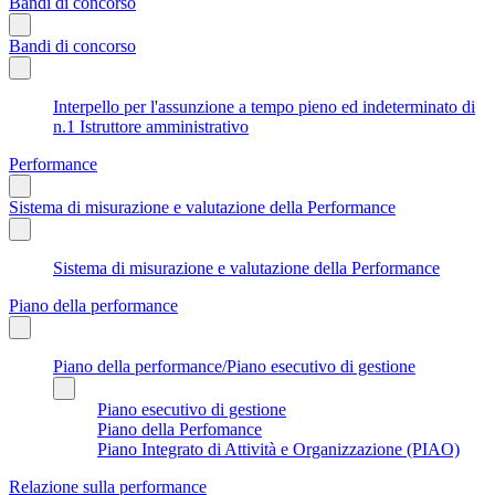
Bandi di concorso
Bandi di concorso
Interpello per l'assunzione a tempo pieno ed indeterminato di
n.1 Istruttore amministrativo
Performance
Sistema di misurazione e valutazione della Performance
Sistema di misurazione e valutazione della Performance
Piano della performance
Piano della performance/Piano esecutivo di gestione
Piano esecutivo di gestione
Piano della Perfomance
Piano Integrato di Attività e Organizzazione (PIAO)
Relazione sulla performance