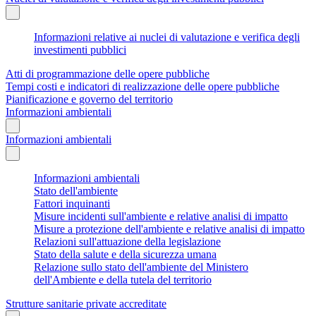
Informazioni relative ai nuclei di valutazione e verifica degli
investimenti pubblici
Atti di programmazione delle opere pubbliche
Tempi costi e indicatori di realizzazione delle opere pubbliche
Pianificazione e governo del territorio
Informazioni ambientali
Informazioni ambientali
Informazioni ambientali
Stato dell'ambiente
Fattori inquinanti
Misure incidenti sull'ambiente e relative analisi di impatto
Misure a protezione dell'ambiente e relative analisi di impatto
Relazioni sull'attuazione della legislazione
Stato della salute e della sicurezza umana
Relazione sullo stato dell'ambiente del Ministero
dell'Ambiente e della tutela del territorio
Strutture sanitarie private accreditate