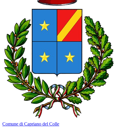
Comune di Capriano del Colle