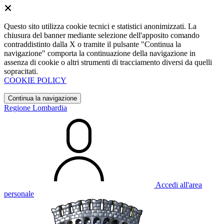
Questo sito utilizza cookie tecnici e statistici anonimizzati. La
chiusura del banner mediante selezione dell'apposito comando
contraddistinto dalla X o tramite il pulsante "Continua la
navigazione" comporta la continuazione della navigazione in
assenza di cookie o altri strumenti di tracciamento diversi da quelli
sopracitati.
COOKIE POLICY
Continua la navigazione
Regione Lombardia
Accedi all'area
personale