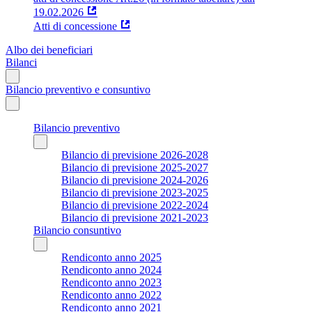
19.02.2026
Atti di concessione
Albo dei beneficiari
Bilanci
Bilancio preventivo e consuntivo
Bilancio preventivo
Bilancio di previsione 2026-2028
Bilancio di previsione 2025-2027
Bilancio di previsione 2024-2026
Bilancio di previsione 2023-2025
Bilancio di previsione 2022-2024
Bilancio di previsione 2021-2023
Bilancio consuntivo
Rendiconto anno 2025
Rendiconto anno 2024
Rendiconto anno 2023
Rendiconto anno 2022
Rendiconto anno 2021