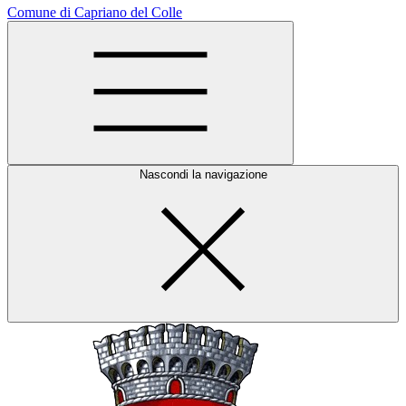
Comune di Capriano del Colle
Nascondi la navigazione