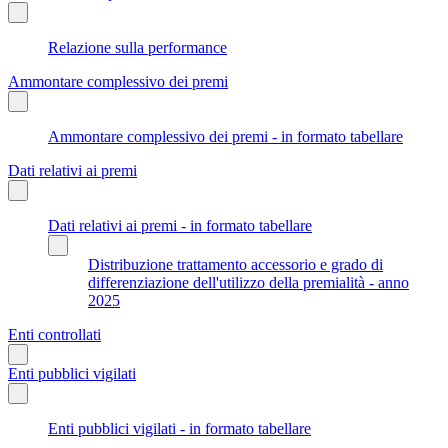
Relazione sulla performance
Ammontare complessivo dei premi
Ammontare complessivo dei premi - in formato tabellare
Dati relativi ai premi
Dati relativi ai premi - in formato tabellare
Distribuzione trattamento accessorio e grado di
differenziazione dell'utilizzo della premialità - anno
2025
Enti controllati
Enti pubblici vigilati
Enti pubblici vigilati - in formato tabellare