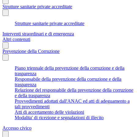
Strutture sanitarie private accreditate
Strutture sanitarie private accreditate
Interventi straordinari e di emergenza
Altri contenuti
Prevenzione della Corruzione
Piano triennale della prevenzione della corruzione e della
trasparenza
Responsabile della prevenzione della corruzione e della
trasparenza
Relazione del responsabile della prevenzione della corruzione
e della trasparenza
Provvedimenti adottati dall'ANAC ed atti di adeguamento a
tali provvedimenti
Atti di accertamento delle violazioni
Modalita' di ricezione e segnalazioni di illecito
Accesso civico