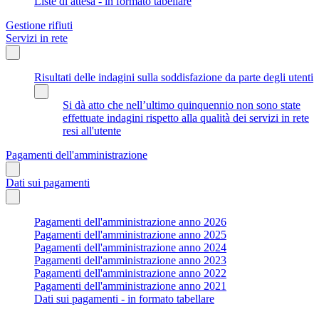
Liste di attesa - in formato tabellare
Gestione rifiuti
Servizi in rete
Risultati delle indagini sulla soddisfazione da parte degli utenti
Si dà atto che nell’ultimo quinquennio non sono state
effettuate indagini rispetto alla qualità dei servizi in rete
resi all'utente
Pagamenti dell'amministrazione
Dati sui pagamenti
Pagamenti dell'amministrazione anno 2026
Pagamenti dell'amministrazione anno 2025
Pagamenti dell'amministrazione anno 2024
Pagamenti dell'amministrazione anno 2023
Pagamenti dell'amministrazione anno 2022
Pagamenti dell'amministrazione anno 2021
Dati sui pagamenti - in formato tabellare