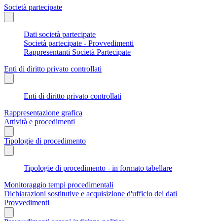
Società partecipate
Dati società partecipate
Società partecipate - Provvedimenti
Rappresentanti Società Partecipate
Enti di diritto privato controllati
Enti di diritto privato controllati
Rappresentazione grafica
Attività e procedimenti
Tipologie di procedimento
Tipologie di procedimento - in formato tabellare
Monitoraggio tempi procedimentali
Dichiarazioni sostitutive e acquisizione d'ufficio dei dati
Provvedimenti