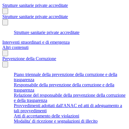
Strutture sanitarie private accreditate
Strutture sanitarie private accreditate
Strutture sanitarie private accreditate
Interventi straordinari e di emergenza
Altri contenuti
Prevenzione della Corruzione
Piano triennale della prevenzione della corruzione e della
trasparenza
Responsabile della prevenzione della corruzione e della
trasparenza
Relazione del responsabile della prevenzione della corruzione
e della trasparenza
Provvedimenti adottati dall'ANAC ed atti di adeguamento a
tali provvedimenti
Atti di accertamento delle violazioni
Modalita' di ricezione e segnalazioni di illecito