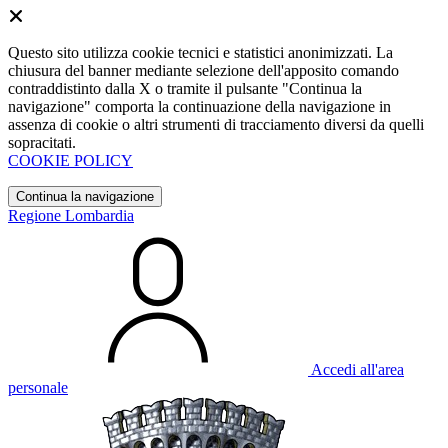
Questo sito utilizza cookie tecnici e statistici anonimizzati. La
chiusura del banner mediante selezione dell'apposito comando
contraddistinto dalla X o tramite il pulsante "Continua la
navigazione" comporta la continuazione della navigazione in
assenza di cookie o altri strumenti di tracciamento diversi da quelli
sopracitati.
COOKIE POLICY
Continua la navigazione
Regione Lombardia
Accedi all'area
personale