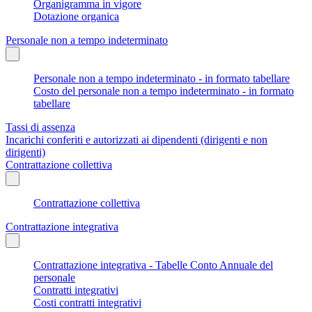
Organigramma in vigore
Dotazione organica
Personale non a tempo indeterminato
Personale non a tempo indeterminato - in formato tabellare
Costo del personale non a tempo indeterminato - in formato
tabellare
Tassi di assenza
Incarichi conferiti e autorizzati ai dipendenti (dirigenti e non
dirigenti)
Contrattazione collettiva
Contrattazione collettiva
Contrattazione integrativa
Contrattazione integrativa - Tabelle Conto Annuale del
personale
Contratti integrativi
Costi contratti integrativi