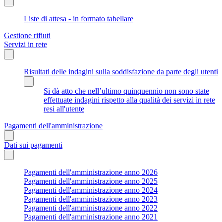
Liste di attesa - in formato tabellare
Gestione rifiuti
Servizi in rete
Risultati delle indagini sulla soddisfazione da parte degli utenti
Si dà atto che nell’ultimo quinquennio non sono state
effettuate indagini rispetto alla qualità dei servizi in rete
resi all'utente
Pagamenti dell'amministrazione
Dati sui pagamenti
Pagamenti dell'amministrazione anno 2026
Pagamenti dell'amministrazione anno 2025
Pagamenti dell'amministrazione anno 2024
Pagamenti dell'amministrazione anno 2023
Pagamenti dell'amministrazione anno 2022
Pagamenti dell'amministrazione anno 2021