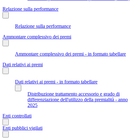
Relazione sulla performance
Relazione sulla performance
Ammontare complessivo dei premi
Ammontare complessivo dei premi - in formato tabellare
Dati relativi ai premi
Dati relativi ai premi - in formato tabellare
Distribuzione trattamento accessorio e grado di
differenziazione dell'utilizzo della premialità - anno
2025
Enti controllati
Enti pubblici vigilati