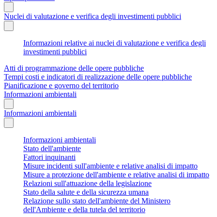
Nuclei di valutazione e verifica degli investimenti pubblici
Informazioni relative ai nuclei di valutazione e verifica degli
investimenti pubblici
Atti di programmazione delle opere pubbliche
Tempi costi e indicatori di realizzazione delle opere pubbliche
Pianificazione e governo del territorio
Informazioni ambientali
Informazioni ambientali
Informazioni ambientali
Stato dell'ambiente
Fattori inquinanti
Misure incidenti sull'ambiente e relative analisi di impatto
Misure a protezione dell'ambiente e relative analisi di impatto
Relazioni sull'attuazione della legislazione
Stato della salute e della sicurezza umana
Relazione sullo stato dell'ambiente del Ministero
dell'Ambiente e della tutela del territorio