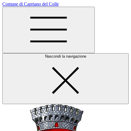
Comune di Capriano del Colle
Nascondi la navigazione