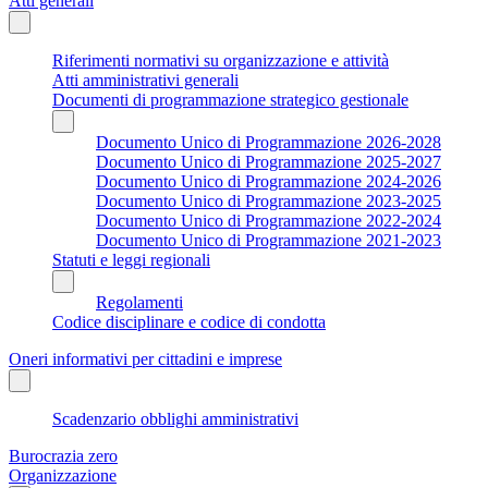
Atti generali
Riferimenti normativi su organizzazione e attività
Atti amministrativi generali
Documenti di programmazione strategico gestionale
Documento Unico di Programmazione 2026-2028
Documento Unico di Programmazione 2025-2027
Documento Unico di Programmazione 2024-2026
Documento Unico di Programmazione 2023-2025
Documento Unico di Programmazione 2022-2024
Documento Unico di Programmazione 2021-2023
Statuti e leggi regionali
Regolamenti
Codice disciplinare e codice di condotta
Oneri informativi per cittadini e imprese
Scadenzario obblighi amministrativi
Burocrazia zero
Organizzazione