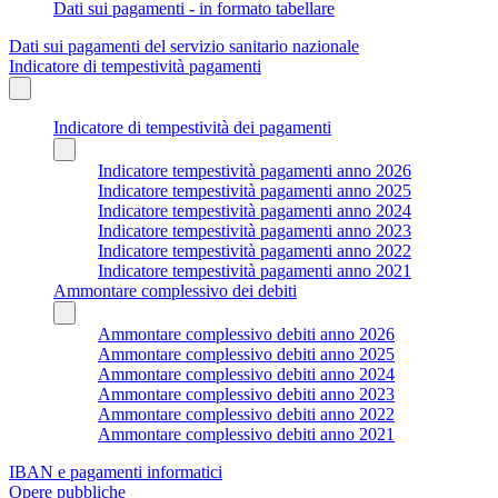
Dati sui pagamenti - in formato tabellare
Dati sui pagamenti del servizio sanitario nazionale
Indicatore di tempestività pagamenti
Indicatore di tempestività dei pagamenti
Indicatore tempestività pagamenti anno 2026
Indicatore tempestività pagamenti anno 2025
Indicatore tempestività pagamenti anno 2024
Indicatore tempestività pagamenti anno 2023
Indicatore tempestività pagamenti anno 2022
Indicatore tempestività pagamenti anno 2021
Ammontare complessivo dei debiti
Ammontare complessivo debiti anno 2026
Ammontare complessivo debiti anno 2025
Ammontare complessivo debiti anno 2024
Ammontare complessivo debiti anno 2023
Ammontare complessivo debiti anno 2022
Ammontare complessivo debiti anno 2021
IBAN e pagamenti informatici
Opere pubbliche