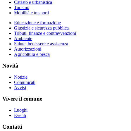
Catasto e urbanistica
Turismo
Mobilità e trasporti
Educazione e formazione
Giustizia e sicurezza pubblica
Tributi, finanze e contravvenzioni
Ambiente
Salute, benessere e assistenza
Autorizzazioni
Agricoltura e pesca
Novità
Notizie
Comunicati
Avvisi
Vivere il comune
Luoghi
Eventi
Contatti