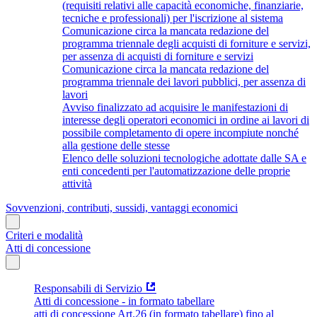
(requisiti relativi alle capacità economiche, finanziarie,
tecniche e professionali) per l'iscrizione al sistema
Comunicazione circa la mancata redazione del
programma triennale degli acquisti di forniture e servizi,
per assenza di acquisti di forniture e servizi
Comunicazione circa la mancata redazione del
programma triennale dei lavori pubblici, per assenza di
lavori
Avviso finalizzato ad acquisire le manifestazioni di
interesse degli operatori economici in ordine ai lavori di
possibile completamento di opere incompiute nonché
alla gestione delle stesse
Elenco delle soluzioni tecnologiche adottate dalle SA e
enti concedenti per l'automatizzazione delle proprie
attività
Sovvenzioni, contributi, sussidi, vantaggi economici
Criteri e modalità
Atti di concessione
Responsabili di Servizio
Atti di concessione - in formato tabellare
atti di concessione Art.26 (in formato tabellare) fino al