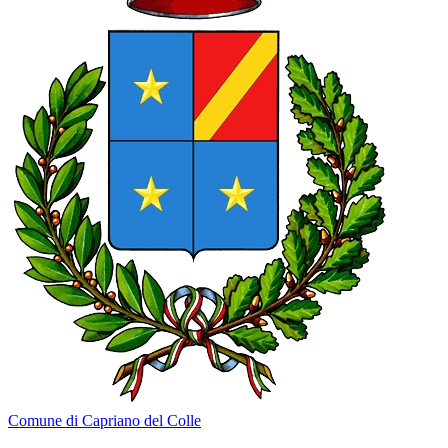
Comune di Capriano del Colle