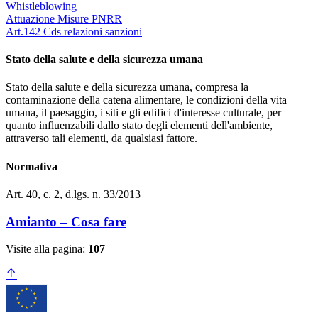
Whistleblowing
Attuazione Misure PNRR
Art.142 Cds relazioni sanzioni
Stato della salute e della sicurezza umana
Stato della salute e della sicurezza umana, compresa la
contaminazione della catena alimentare, le condizioni della vita
umana, il paesaggio, i siti e gli edifici d'interesse culturale, per
quanto influenzabili dallo stato degli elementi dell'ambiente,
attraverso tali elementi, da qualsiasi fattore.
Normativa
Art. 40, c. 2, d.lgs. n. 33/2013
Amianto – Cosa fare
Visite alla pagina:
107