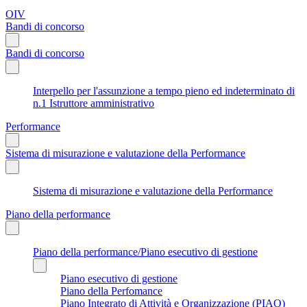
OIV
Bandi di concorso
Bandi di concorso
Interpello per l'assunzione a tempo pieno ed indeterminato di
n.1 Istruttore amministrativo
Performance
Sistema di misurazione e valutazione della Performance
Sistema di misurazione e valutazione della Performance
Piano della performance
Piano della performance/Piano esecutivo di gestione
Piano esecutivo di gestione
Piano della Perfomance
Piano Integrato di Attività e Organizzazione (PIAO)