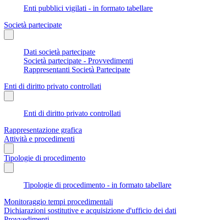
Enti pubblici vigilati - in formato tabellare
Società partecipate
Dati società partecipate
Società partecipate - Provvedimenti
Rappresentanti Società Partecipate
Enti di diritto privato controllati
Enti di diritto privato controllati
Rappresentazione grafica
Attività e procedimenti
Tipologie di procedimento
Tipologie di procedimento - in formato tabellare
Monitoraggio tempi procedimentali
Dichiarazioni sostitutive e acquisizione d'ufficio dei dati
Provvedimenti