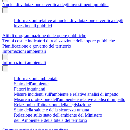
Nuclei di valutazione e verifica degli investimenti pubblici
Informazioni relative ai nuclei di valutazione e verifica degli
investimenti pubblici
Atti di programmazione delle opere pubbliche
Tempi costi e indicatori di realizzazione delle opere pubbliche
Pianificazione e governo del territorio
Informazioni ambientali
Informazioni ambientali
Informazioni ambientali
Stato dell'ambiente
Fattori inquinanti
Misure incidenti sull'ambiente e relative analisi di impatto
Misure a protezione dell'ambiente e relative analisi di impatto
Relazioni sull'attuazione della legislazione
Stato della salute e della sicurezza umana
Relazione sullo stato dell'ambiente del Ministero
dell'Ambiente e della tutela del territorio