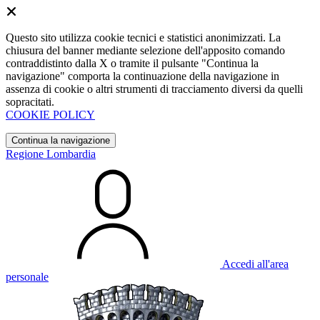
Questo sito utilizza cookie tecnici e statistici anonimizzati. La
chiusura del banner mediante selezione dell'apposito comando
contraddistinto dalla X o tramite il pulsante "Continua la
navigazione" comporta la continuazione della navigazione in
assenza di cookie o altri strumenti di tracciamento diversi da quelli
sopracitati.
COOKIE POLICY
Continua la navigazione
Regione Lombardia
Accedi all'area
personale