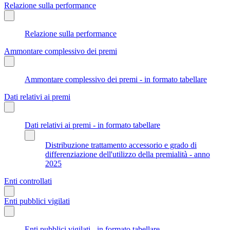
Relazione sulla performance
Relazione sulla performance
Ammontare complessivo dei premi
Ammontare complessivo dei premi - in formato tabellare
Dati relativi ai premi
Dati relativi ai premi - in formato tabellare
Distribuzione trattamento accessorio e grado di
differenziazione dell'utilizzo della premialità - anno
2025
Enti controllati
Enti pubblici vigilati
Enti pubblici vigilati - in formato tabellare