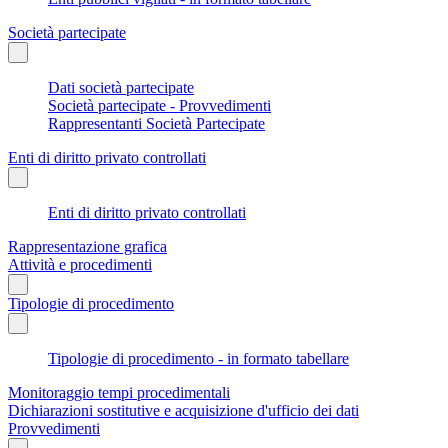
Società partecipate
Dati società partecipate
Società partecipate - Provvedimenti
Rappresentanti Società Partecipate
Enti di diritto privato controllati
Enti di diritto privato controllati
Rappresentazione grafica
Attività e procedimenti
Tipologie di procedimento
Tipologie di procedimento - in formato tabellare
Monitoraggio tempi procedimentali
Dichiarazioni sostitutive e acquisizione d'ufficio dei dati
Provvedimenti