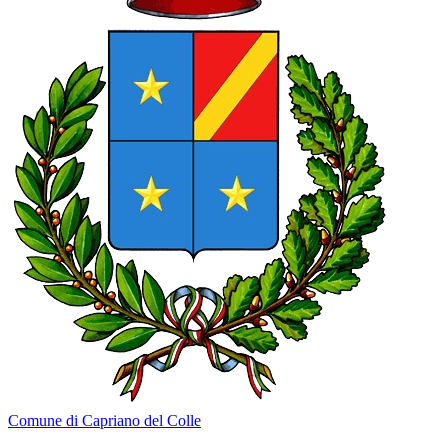
Comune di Capriano del Colle