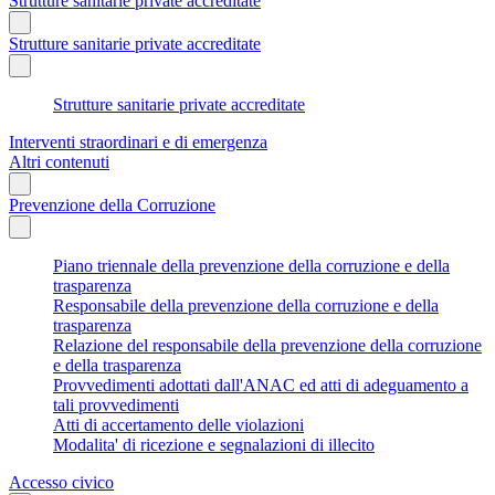
Strutture sanitarie private accreditate
Strutture sanitarie private accreditate
Strutture sanitarie private accreditate
Interventi straordinari e di emergenza
Altri contenuti
Prevenzione della Corruzione
Piano triennale della prevenzione della corruzione e della
trasparenza
Responsabile della prevenzione della corruzione e della
trasparenza
Relazione del responsabile della prevenzione della corruzione
e della trasparenza
Provvedimenti adottati dall'ANAC ed atti di adeguamento a
tali provvedimenti
Atti di accertamento delle violazioni
Modalita' di ricezione e segnalazioni di illecito
Accesso civico