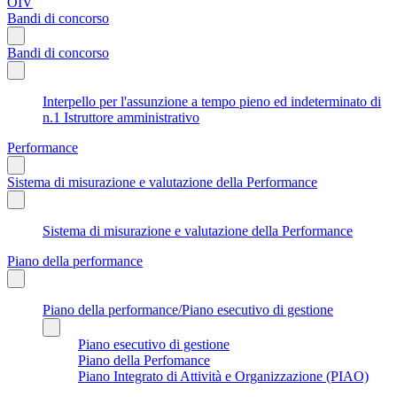
OIV
Bandi di concorso
Bandi di concorso
Interpello per l'assunzione a tempo pieno ed indeterminato di
n.1 Istruttore amministrativo
Performance
Sistema di misurazione e valutazione della Performance
Sistema di misurazione e valutazione della Performance
Piano della performance
Piano della performance/Piano esecutivo di gestione
Piano esecutivo di gestione
Piano della Perfomance
Piano Integrato di Attività e Organizzazione (PIAO)