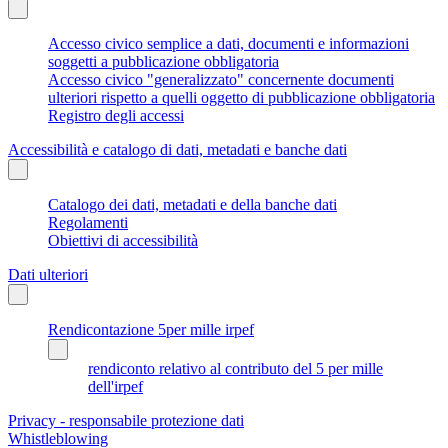
Accesso civico semplice a dati, documenti e informazioni
soggetti a pubblicazione obbligatoria
Accesso civico "generalizzato" concernente documenti
ulteriori rispetto a quelli oggetto di pubblicazione obbligatoria
Registro degli accessi
Accessibilità e catalogo di dati, metadati e banche dati
Catalogo dei dati, metadati e della banche dati
Regolamenti
Obiettivi di accessibilità
Dati ulteriori
Rendicontazione 5per mille irpef
rendiconto relativo al contributo del 5 per mille
dell'irpef
Privacy - responsabile protezione dati
Whistleblowing