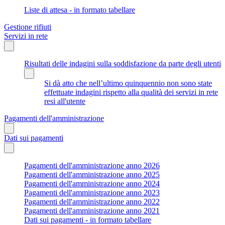
Liste di attesa - in formato tabellare
Gestione rifiuti
Servizi in rete
Risultati delle indagini sulla soddisfazione da parte degli utenti
Si dà atto che nell’ultimo quinquennio non sono state
effettuate indagini rispetto alla qualità dei servizi in rete
resi all'utente
Pagamenti dell'amministrazione
Dati sui pagamenti
Pagamenti dell'amministrazione anno 2026
Pagamenti dell'amministrazione anno 2025
Pagamenti dell'amministrazione anno 2024
Pagamenti dell'amministrazione anno 2023
Pagamenti dell'amministrazione anno 2022
Pagamenti dell'amministrazione anno 2021
Dati sui pagamenti - in formato tabellare