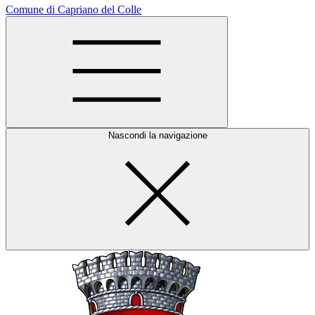
Comune di Capriano del Colle
Nascondi la navigazione