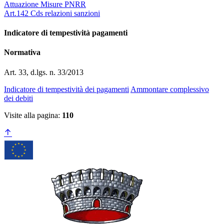
Attuazione Misure PNRR
Art.142 Cds relazioni sanzioni
Indicatore di tempestività pagamenti
Normativa
Art. 33, d.lgs. n. 33/2013
Indicatore di tempestività dei pagamenti
Ammontare complessivo
dei debiti
Visite alla pagina:
110