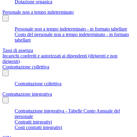
Dotazione organica
Personale non a tempo indeterminato
Personale non a tempo indeterminato - in formato tabellare
Costo del personale non a tempo indeterminato - in formato
tabellare
Tassi di assenza
Incarichi conferiti e autorizzati ai dipendenti (dirigenti e non
dirigenti)
Contrattazione collettiva
Contrattazione collettiva
Contrattazione integrativa
Contrattazione integrativa - Tabelle Conto Annuale del
personale
Contratti integrativi
Costi contratti integrativi