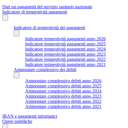
Dati sui pagamenti del servizio sanitario nazionale
Indicatore di tempestività pagamenti
Indicatore di tempestività dei pagamenti
Indicatore tempestività pagamenti anno 2026
Indicatore tempestività pagamenti anno 2025
Indicatore tempestività pagamenti anno 2024
Indicatore tempestività pagamenti anno 2023
Indicatore tempestività pagamenti anno 2022
Indicatore tempestività pagamenti anno 2021
Ammontare complessivo dei debiti
Ammontare complessivo debiti anno 2026
Ammontare complessivo debiti anno 2025
Ammontare complessivo debiti anno 2024
Ammontare complessivo debiti anno 2023
Ammontare complessivo debiti anno 2022
Ammontare complessivo debiti anno 2021
IBAN e pagamenti informatici
Opere pubbliche