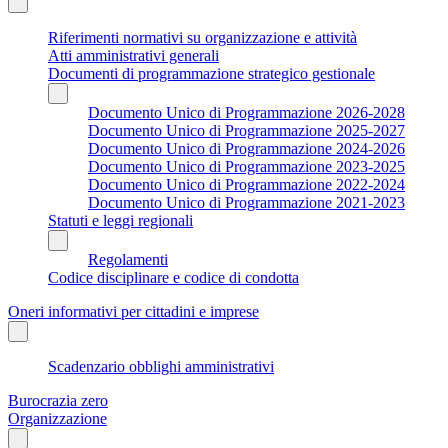
Riferimenti normativi su organizzazione e attività
Atti amministrativi generali
Documenti di programmazione strategico gestionale
Documento Unico di Programmazione 2026-2028
Documento Unico di Programmazione 2025-2027
Documento Unico di Programmazione 2024-2026
Documento Unico di Programmazione 2023-2025
Documento Unico di Programmazione 2022-2024
Documento Unico di Programmazione 2021-2023
Statuti e leggi regionali
Regolamenti
Codice disciplinare e codice di condotta
Oneri informativi per cittadini e imprese
Scadenzario obblighi amministrativi
Burocrazia zero
Organizzazione