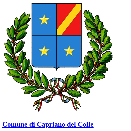
Comune di Capriano del Colle